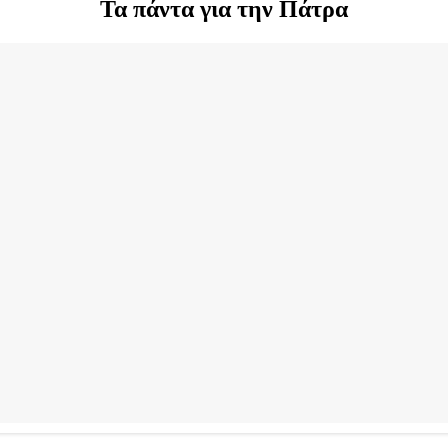
Τα πάντα για την Πάτρα