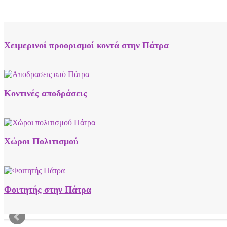
Χειμερινοί προορισμοί κοντά στην Πάτρα
Κοντινές αποδράσεις
Χώροι Πολιτισμού
Φοιτητής στην Πάτρα